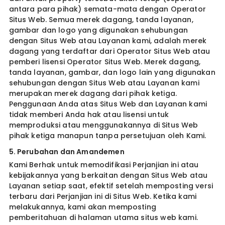
antara para pihak) semata-mata dengan Operator
Situs Web. Semua merek dagang, tanda layanan,
gambar dan logo yang digunakan sehubungan
dengan Situs Web atau Layanan kami, adalah merek
dagang yang terdaftar dari Operator Situs Web atau
pemberi lisensi Operator Situs Web. Merek dagang,
tanda layanan, gambar, dan logo lain yang digunakan
sehubungan dengan Situs Web atau Layanan kami
merupakan merek dagang dari pihak ketiga.
Penggunaan Anda atas Situs Web dan Layanan kami
tidak memberi Anda hak atau lisensi untuk
memproduksi atau menggunakannya di Situs Web
pihak ketiga manapun tanpa persetujuan oleh Kami.
5. Perubahan dan Amandemen
Kami Berhak untuk memodifikasi Perjanjian ini atau
kebijakannya yang berkaitan dengan Situs Web atau
Layanan setiap saat, efektif setelah memposting versi
terbaru dari Perjanjian ini di Situs Web. Ketika kami
melakukannya, kami akan memposting
pemberitahuan di halaman utama situs web kami.