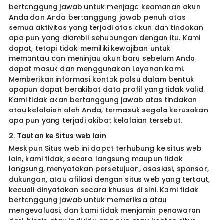
bertanggung jawab untuk menjaga keamanan akun
Anda dan Anda bertanggung jawab penuh atas
semua aktivitas yang terjadi atas akun dan tindakan
apa pun yang diambil sehubungan dengan itu. Kami
dapat, tetapi tidak memiliki kewajiban untuk
memantau dan meninjau akun baru sebelum Anda
dapat masuk dan menggunakan Layanan kami.
Memberikan informasi kontak palsu dalam bentuk
apapun dapat berakibat data profil yang tidak valid.
Kami tidak akan bertanggung jawab atas tindakan
atau kelalaian oleh Anda, termasuk segala kerusakan
apa pun yang terjadi akibat kelalaian tersebut.
2. Tautan ke Situs web lain
Meskipun Situs web ini dapat terhubung ke situs web
lain, kami tidak, secara langsung maupun tidak
langsung, menyatakan persetujuan, asosiasi, sponsor,
dukungan, atau afiliasi dengan situs web yang tertaut,
kecuali dinyatakan secara khusus di sini. Kami tidak
bertanggung jawab untuk memeriksa atau
mengevaluasi, dan kami tidak menjamin penawaran